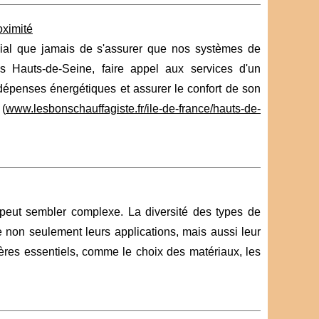
oximité
ucial que jamais de s'assurer que nos systèmes de
s Hauts-de-Seine, faire appel aux services d'un
 dépenses énergétiques et assurer le confort de son
 (
www.lesbonschauffagiste.fr/ile-de-france/hauts-de-
peut sembler complexe. La diversité des types de
e non seulement leurs applications, mais aussi leur
tères essentiels, comme le choix des matériaux, les