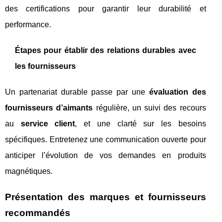
des certifications pour garantir leur durabilité et
performance.
Étapes pour établir des relations durables avec
les fournisseurs
Un partenariat durable passe par une
évaluation des
fournisseurs d’aimants
régulière, un suivi des recours
au
service client
, et une clarté sur les besoins
spécifiques. Entretenez une communication ouverte pour
anticiper l’évolution de vos demandes en produits
magnétiques.
Présentation des marques et fournisseurs
recommandés