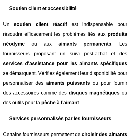
Soutien client et accessibilité
Un
soutien client réactif
est indispensable pour
résoudre efficacement les problèmes liés aux
produits
néodyme
ou aux
aimants permanents
. Les
fournisseurs proposant un suivi post-achat et des
services d'assistance pour les aimants spécifiques
se démarquent. Vérifiez également leur disponibilité pour
personnaliser des
aimants puissants
ou pour fournir
des accessoires comme des
disques magnétiques
ou
des outils pour la
pêche à l’aimant
.
Services personnalisés par les fournisseurs
Certains fournisseurs permettent de
choisir des aimants