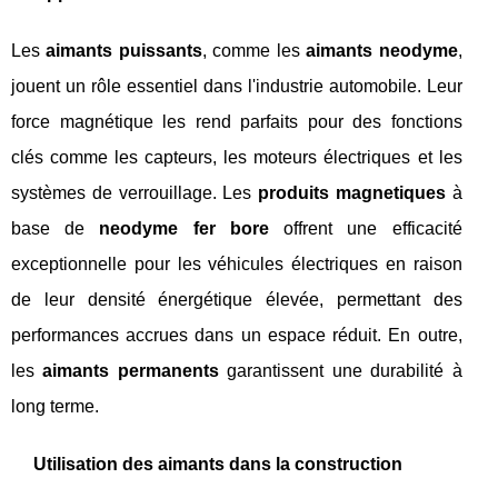
Les
aimants puissants
, comme les
aimants neodyme
,
jouent un rôle essentiel dans l'industrie automobile. Leur
force magnétique les rend parfaits pour des fonctions
clés comme les capteurs, les moteurs électriques et les
systèmes de verrouillage. Les
produits magnetiques
à
base de
neodyme fer bore
offrent une efficacité
exceptionnelle pour les véhicules électriques en raison
de leur densité énergétique élevée, permettant des
performances accrues dans un espace réduit. En outre,
les
aimants permanents
garantissent une durabilité à
long terme.
Utilisation des aimants dans la construction