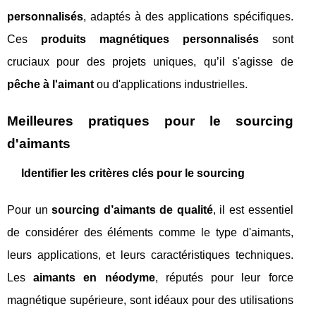
personnalisés
, adaptés à des applications spécifiques.
Ces
produits magnétiques personnalisés
sont
cruciaux pour des projets uniques, qu’il s'agisse de
pêche à l'aimant
ou d'applications industrielles.
Meilleures pratiques pour le sourcing
d'aimants
Identifier les critères clés pour le sourcing
Pour un
sourcing d’aimants de qualité
, il est essentiel
de considérer des éléments comme le type d'aimants,
leurs applications, et leurs caractéristiques techniques.
Les
aimants en néodyme
, réputés pour leur force
magnétique supérieure, sont idéaux pour des utilisations