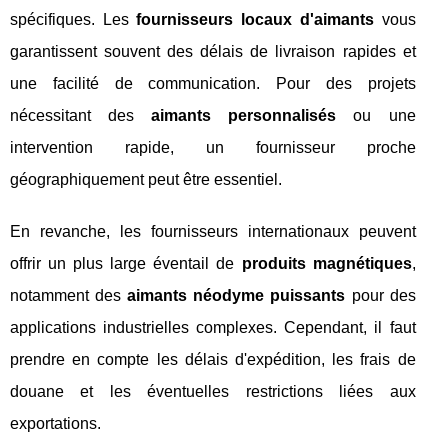
spécifiques. Les
fournisseurs locaux d'aimants
vous
garantissent souvent des délais de livraison rapides et
une facilité de communication. Pour des projets
nécessitant des
aimants personnalisés
ou une
intervention rapide, un fournisseur proche
géographiquement peut être essentiel.
En revanche, les fournisseurs internationaux peuvent
offrir un plus large éventail de
produits magnétiques
,
notamment des
aimants néodyme puissants
pour des
applications industrielles complexes. Cependant, il faut
prendre en compte les délais d'expédition, les frais de
douane et les éventuelles restrictions liées aux
exportations.