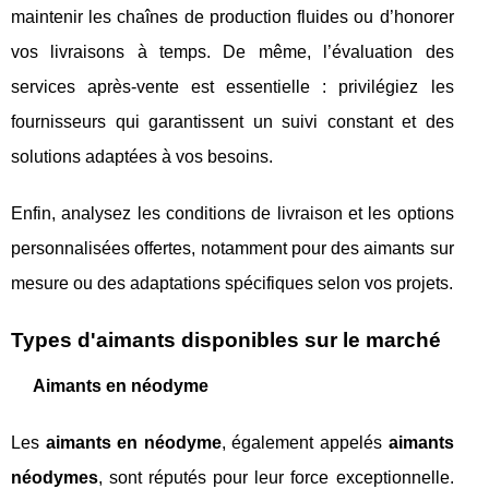
maintenir les chaînes de production fluides ou d’honorer
vos livraisons à temps. De même, l’évaluation des
services après-vente est essentielle : privilégiez les
fournisseurs qui garantissent un suivi constant et des
solutions adaptées à vos besoins.
Enfin, analysez les conditions de livraison et les options
personnalisées offertes, notamment pour des aimants sur
mesure ou des adaptations spécifiques selon vos projets.
Types d'aimants disponibles sur le marché
Aimants en néodyme
Les
aimants en néodyme
, également appelés
aimants
néodymes
, sont réputés pour leur force exceptionnelle.