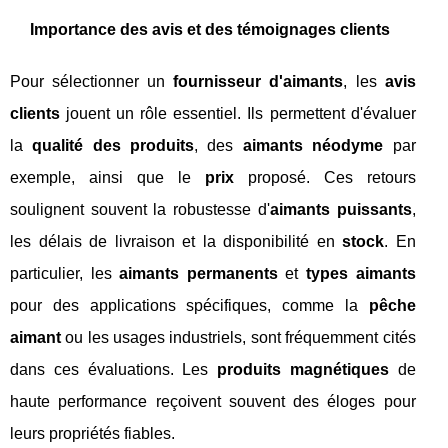
Importance des avis et des témoignages clients
Pour sélectionner un
fournisseur d'aimants
, les
avis
clients
jouent un rôle essentiel. Ils permettent d'évaluer
la
qualité des produits
, des
aimants néodyme
par
exemple, ainsi que le
prix
proposé. Ces retours
soulignent souvent la robustesse d'
aimants puissants
,
les délais de livraison et la disponibilité en
stock
. En
particulier, les
aimants permanents
et
types aimants
pour des applications spécifiques, comme la
pêche
aimant
ou les usages industriels, sont fréquemment cités
dans ces évaluations. Les
produits magnétiques
de
haute performance reçoivent souvent des éloges pour
leurs propriétés fiables.