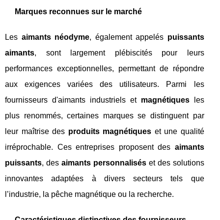
Marques reconnues sur le marché
Les
aimants néodyme
, également appelés
puissants
aimants
, sont largement plébiscités pour leurs
performances exceptionnelles, permettant de répondre
aux exigences variées des utilisateurs. Parmi les
fournisseurs d'aimants industriels et
magnétiques
les
plus renommés, certaines marques se distinguent par
leur maîtrise des
produits magnétiques
et une qualité
irréprochable. Ces entreprises proposent des
aimants
puissants
, des
aimants personnalisés
et des solutions
innovantes adaptées à divers secteurs tels que
l’industrie, la pêche magnétique ou la recherche.
Caractéristiques distinctives des fournisseurs