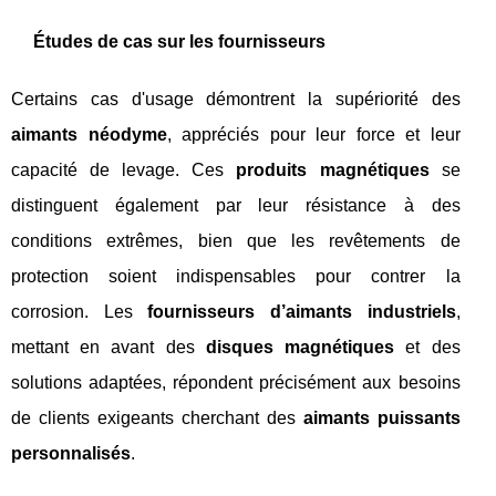
Études de cas sur les fournisseurs
Certains cas d'usage démontrent la supériorité des
aimants néodyme
, appréciés pour leur force et leur
capacité de levage. Ces
produits magnétiques
se
distinguent également par leur résistance à des
conditions extrêmes, bien que les revêtements de
protection soient indispensables pour contrer la
corrosion. Les
fournisseurs d’aimants industriels
,
mettant en avant des
disques magnétiques
et des
solutions adaptées, répondent précisément aux besoins
de clients exigeants cherchant des
aimants puissants
personnalisés
.