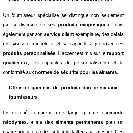
Un fournisseur spécialisé se distingue non seulement
par la diversité de ses
produits magnétiques
, mais
également par son
service client
exemplaire, des délais
de livraison compétitifs, et sa capacité à proposer des
produits personnalisés
. L'accent est mis sur le
rapport
qualité/prix
, les capacités de personnalisation et la
conformité aux
normes de sécurité pour les aimants
.
Offres et gammes de produits des principaux
fournisseurs
Le marché comprend une large gamme d’
aimants
néodymes
, allant des
aimants permanents
pour un
usage quotidien à des solutions taillées sur mesure. Ces