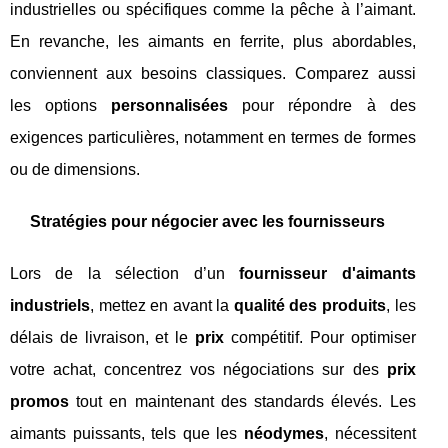
industrielles ou spécifiques comme la pêche à l’aimant.
En revanche, les aimants en ferrite, plus abordables,
conviennent aux besoins classiques. Comparez aussi
les options
personnalisées
pour répondre à des
exigences particulières, notamment en termes de formes
ou de dimensions.
Stratégies pour négocier avec les fournisseurs
Lors de la sélection d’un
fournisseur d'aimants
industriels
, mettez en avant la
qualité des produits
, les
délais de livraison, et le
prix
compétitif. Pour optimiser
votre achat, concentrez vos négociations sur des
prix
promos
tout en maintenant des standards élevés. Les
aimants puissants, tels que les
néodymes
, nécessitent