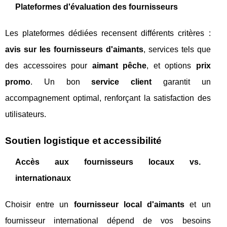
Plateformes d'évaluation des fournisseurs
Les plateformes dédiées recensent différents critères :
avis sur les fournisseurs d'aimants
, services tels que
des accessoires pour
aimant pêche
, et options
prix
promo
. Un bon
service client
garantit un
accompagnement optimal, renforçant la satisfaction des
utilisateurs.
Soutien logistique et accessibilité
Accès aux fournisseurs locaux vs.
internationaux
Choisir entre un
fournisseur local d'aimants
et un
fournisseur international dépend de vos besoins