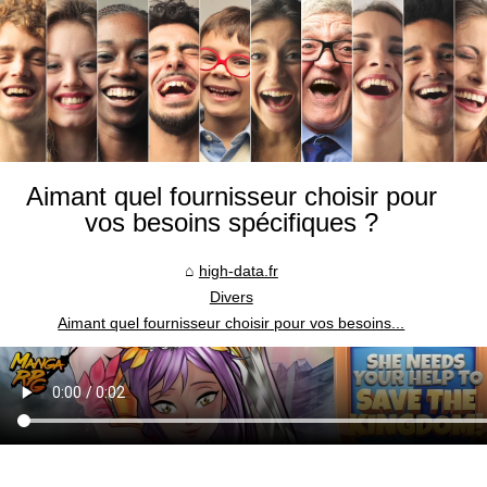
Aimant quel fournisseur choisir pour
vos besoins spécifiques ?
high-data.fr
Divers
Aimant quel fournisseur choisir pour vos besoins...