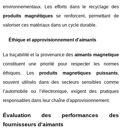
environnementaux. Les efforts dans le recyclage des
produits magnétiques
se renforcent, permettant de
valoriser ces matériaux dans un cycle durable.
Éthique et approvisionnement d'aimants
La traçabilité et la provenance des
aimants magnetique
constituent une priorité pour respecter les normes
éthiques. Les
produits magnetiques puissants
,
souvent utilisés dans des secteurs sensibles comme
l’automobile ou l’électronique, exigent des pratiques
responsables dans leur chaîne d'approvisionnement.
Évaluation des performances des
fournisseurs d'aimants