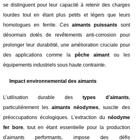
se distinguent pour leur capacité à retenir des charges
lourdes tout en étant plus petits et légers que leurs
homologues en ferrite. Ces
aimants puissants
sont
désormais dotés de revêtements anti-corrosion pour
prolonger leur durabilité, une amélioration cruciale pour
des applications comme la
pêche aimant
ou les
équipements industriels sous haute contrainte.
Impact environnemental des aimants
L’utilisation durable des
types d'aimants
,
particulièrement les
aimants néodymes
, suscite des
préoccupations écologiques. L'extraction du
néodyme
fer bore
, tout en étant essentielle pour la production
d'aimants performants, impose des défis