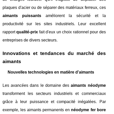
plaques d'acier ou de séparer des matériaux ferreux, ces
aimants puissants
améliorent la sécurité et la
productivité sur les sites industriels. Leur excellent
rapport
qualité-prix
fait d'eux un choix rationnel pour des
entreprises de divers secteurs.
Innovations et tendances du marché des
aimants
Nouvelles technologies en matière d'aimants
Les avancées dans le domaine des
aimants néodyme
transforment les secteurs industriels et commerciaux
grâce à leur puissance et compacité inégalées. Par
exemple, les aimants permanents en
néodyme fer bore