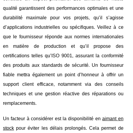
qualité garantissent des performances optimales et une
durabilité maximale pour vos
projets, qu’il s’agisse
d’applications industrielles ou spécifiques. Veillez à ce
que le fournisseur réponde aux normes internationales
en matière de production et qu’il propose des
certifications telles qu’ISO 9001, assurant la conformité
des produits aux standards de sécurité. Un fournisseur
fiable mettra également un point d’honneur à offrir un
support client efficace, notamment via des conseils
techniques et une gestion réactive des réparations ou
remplacements.
Un facteur à considérer est la disponibilité en
aimant en
stock
pour éviter les délais prolongés. Cela permet de