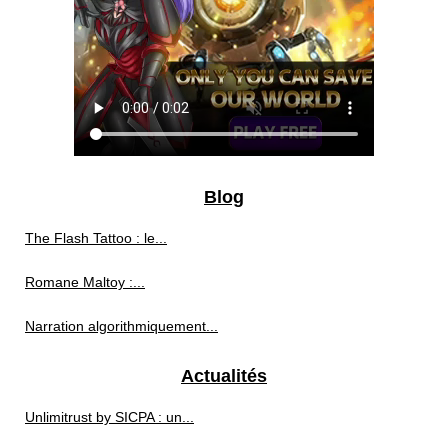
Blog
The Flash Tattoo : le...
Romane Maltoy :...
Narration algorithmiquement...
Actualités
Unlimitrust by SICPA : un...