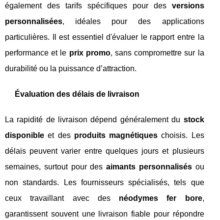
également des tarifs spécifiques pour des
versions
personnalisées
, idéales pour des applications
particulières. Il est essentiel d'évaluer le rapport entre la
performance et le
prix promo
, sans compromettre sur la
durabilité ou la puissance d’attraction.
Évaluation des délais de livraison
La rapidité de livraison dépend généralement du
stock
disponible
et des
produits magnétiques
choisis. Les
délais peuvent varier entre quelques jours et plusieurs
semaines, surtout pour des
aimants personnalisés
ou
non standards. Les fournisseurs spécialisés, tels que
ceux travaillant avec des
néodymes fer bore
,
garantissent souvent une livraison fiable pour répondre