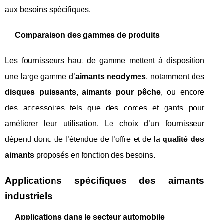
aux besoins spécifiques.
Comparaison des gammes de produits
Les fournisseurs haut de gamme mettent à disposition
une large gamme d’
aimants neodymes
, notamment des
disques puissants
,
aimants pour pêche
, ou encore
des accessoires tels que des cordes et gants pour
améliorer leur utilisation. Le choix d’un fournisseur
dépend donc de l’étendue de l’offre et de la
qualité des
aimants
proposés en fonction des besoins.
Applications spécifiques des aimants
industriels
Applications dans le secteur automobile