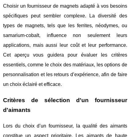
Choisir un fournisseur de magnets adapté à vos besoins
spécifiques peut sembler complexe. La diversité des
types de magnets, tels que les ferrites, néodymes, ou
samarium-cobalt, influence non seulement leurs
applications, mais aussi leur coût et leur performance.
Cet aperçu vous guidera pour évaluer les critères
essentiels, comme le choix des matériaux, les options de
personnalisation et les retours d’expérience, afin de faire
un choix éclairé et efficace.
Critères de sélection d'un fournisseur
d'aimants
Lors du choix d’un fournisseur, la qualité des aimants
constitue un aspect prioritaire. Les aimants de haute