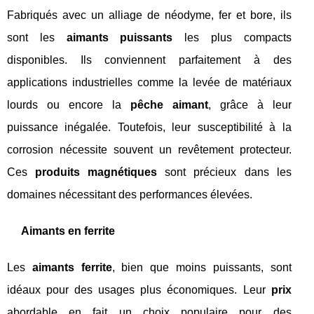
Fabriqués avec un alliage de néodyme, fer et bore, ils
sont les
aimants puissants
les plus compacts
disponibles. Ils conviennent parfaitement à des
applications industrielles comme la levée de matériaux
lourds ou encore la
pêche aimant
, grâce à leur
puissance inégalée. Toutefois, leur susceptibilité à la
corrosion nécessite souvent un revêtement protecteur.
Ces
produits magnétiques
sont précieux dans les
domaines nécessitant des performances élevées.
Aimants en ferrite
Les
aimants ferrite
, bien que moins puissants, sont
idéaux pour des usages plus économiques. Leur
prix
abordable en fait un choix populaire pour des