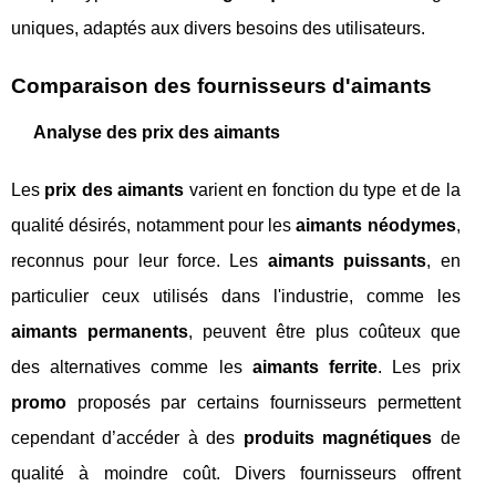
uniques, adaptés aux divers besoins des utilisateurs.
Comparaison des fournisseurs d'aimants
Analyse des prix des aimants
Les
prix des aimants
varient en fonction du type et de la
qualité désirés, notamment pour les
aimants néodymes
,
reconnus pour leur force. Les
aimants puissants
, en
particulier ceux utilisés dans l'industrie, comme les
aimants permanents
, peuvent être plus coûteux que
des alternatives comme les
aimants ferrite
. Les prix
promo
proposés par certains fournisseurs permettent
cependant d’accéder à des
produits magnétiques
de
qualité à moindre coût. Divers fournisseurs offrent