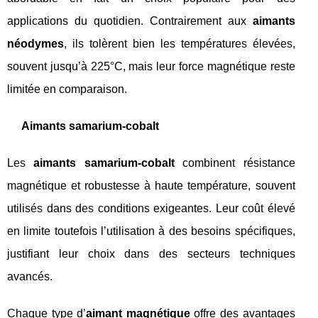
applications du quotidien. Contrairement aux
aimants
néodymes
, ils tolèrent bien les températures élevées,
souvent jusqu’à 225°C, mais leur force magnétique reste
limitée en comparaison.
Aimants samarium-cobalt
Les
aimants samarium-cobalt
combinent résistance
magnétique et robustesse à haute température, souvent
utilisés dans des conditions exigeantes. Leur coût élevé
en limite toutefois l’utilisation à des besoins spécifiques,
justifiant leur choix dans des secteurs techniques
avancés.
Chaque type d’
aimant magnétique
offre des avantages