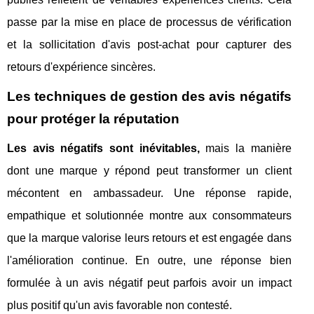
passe par la mise en place de processus de vérification
et la sollicitation d'avis post-achat pour capturer des
retours d'expérience sincères.
Les techniques de gestion des avis négatifs
pour protéger la réputation
Les avis négatifs sont inévitables,
mais la manière
dont une marque y répond peut transformer un client
mécontent en ambassadeur. Une réponse rapide,
empathique et solutionnée montre aux consommateurs
que la marque valorise leurs retours et est engagée dans
l'amélioration continue. En outre, une réponse bien
formulée à un avis négatif peut parfois avoir un impact
plus positif qu'un avis favorable non contesté.