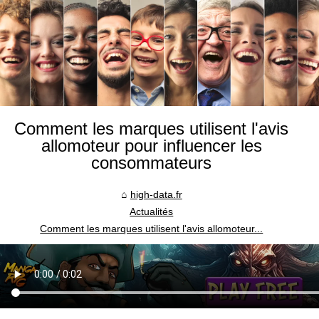
Comment les marques utilisent l'avis
allomoteur pour influencer les
consommateurs
high-data.fr
Actualités
Comment les marques utilisent l'avis allomoteur...