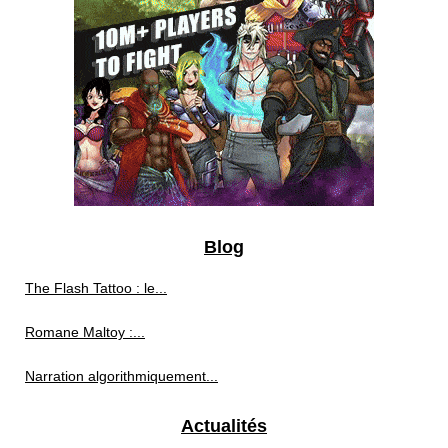
Blog
The Flash Tattoo : le...
Romane Maltoy :...
Narration algorithmiquement...
Actualités