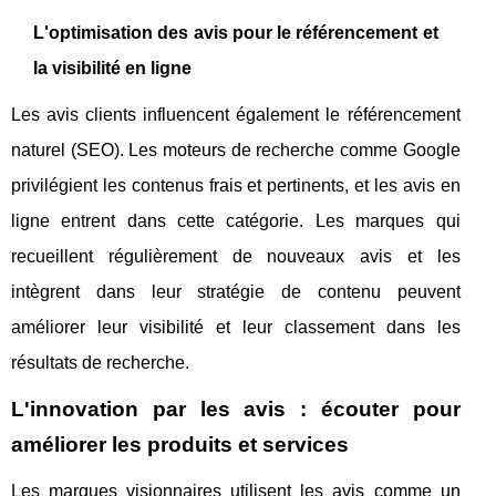
L'optimisation des avis pour le référencement et
la visibilité en ligne
Les avis clients influencent également le référencement
naturel (SEO). Les moteurs de recherche comme Google
privilégient les contenus frais et pertinents, et les avis en
ligne entrent dans cette catégorie. Les marques qui
recueillent régulièrement de nouveaux avis et les
intègrent dans leur stratégie de contenu peuvent
améliorer leur visibilité et leur classement dans les
résultats de recherche.
L'innovation par les avis : écouter pour
améliorer les produits et services
Les marques visionnaires utilisent les avis comme un