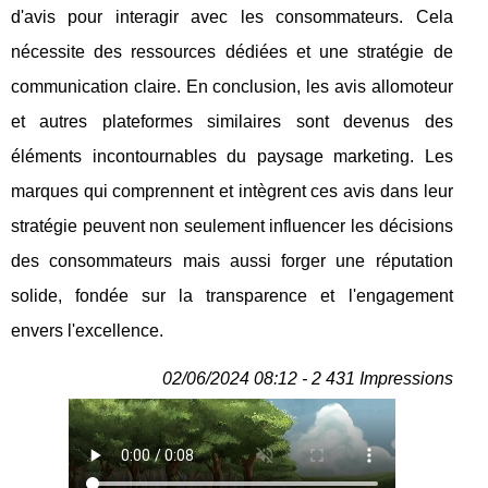
d'avis pour interagir avec les consommateurs. Cela
nécessite des ressources dédiées et une stratégie de
communication claire. En conclusion, les avis allomoteur
et autres plateformes similaires sont devenus des
éléments incontournables du paysage marketing. Les
marques qui comprennent et intègrent ces avis dans leur
stratégie peuvent non seulement influencer les décisions
des consommateurs mais aussi forger une réputation
solide, fondée sur la transparence et l'engagement
envers l'excellence.
02/06/2024 08:12 - 2 431 Impressions