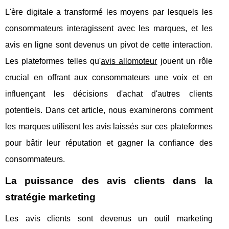
L'ère digitale a transformé les moyens par lesquels les
consommateurs interagissent avec les marques, et les
avis en ligne sont devenus un pivot de cette interaction.
Les plateformes telles qu'
avis allomoteur
jouent un rôle
crucial en offrant aux consommateurs une voix et en
influençant les décisions d'achat d'autres clients
potentiels. Dans cet article, nous examinerons comment
les marques utilisent les avis laissés sur ces plateformes
pour bâtir leur réputation et gagner la confiance des
consommateurs.
La puissance des avis clients dans la
stratégie marketing
Les avis clients sont devenus un outil marketing