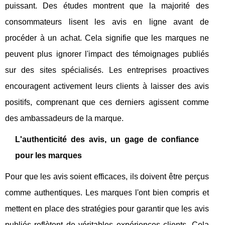
puissant. Des études montrent que la majorité des
consommateurs lisent les avis en ligne avant de
procéder à un achat. Cela signifie que les marques ne
peuvent plus ignorer l'impact des témoignages publiés
sur des sites spécialisés. Les entreprises proactives
encouragent activement leurs clients à laisser des avis
positifs, comprenant que ces derniers agissent comme
des ambassadeurs de la marque.
L'authenticité des avis, un gage de confiance
pour les marques
Pour que les avis soient efficaces, ils doivent être perçus
comme authentiques. Les marques l'ont bien compris et
mettent en place des stratégies pour garantir que les avis
publiés reflètent de véritables expériences clients. Cela