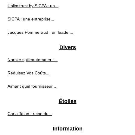
Unlimitrust by SICPA : un...
SICPA : une entreprise...
Jacques Pommeraud : un leader...
Divers
Norske spilleautomater :...
Réduisez Vos Coûts...
Aimant quel fournisseur...
Étoiles
Carla Talon : reine du...
Information