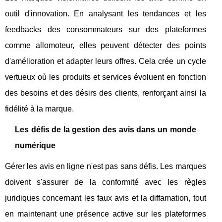
outil d'innovation. En analysant les tendances et les
feedbacks des consommateurs sur des plateformes
comme allomoteur, elles peuvent détecter des points
d'amélioration et adapter leurs offres. Cela crée un cycle
vertueux où les produits et services évoluent en fonction
des besoins et des désirs des clients, renforçant ainsi la
fidélité à la marque.
Les défis de la gestion des avis dans un monde
numérique
Gérer les avis en ligne n'est pas sans défis. Les marques
doivent s'assurer de la conformité avec les règles
juridiques concernant les faux avis et la diffamation, tout
en maintenant une présence active sur les plateformes