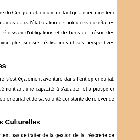
re du Congo, notamment en tant qu'ancien directeur
nantes dans l'élaboration de politiques monétaires
é l'émission d'obligations et de bons du Trésor, des
voir plus sur ses réalisations et ses perspectives
es
e s'est également aventuré dans l'entrepreneuriat,
e, démontrant une capacité à s'adapter et à prospérer
repreneurial et de sa volonté constante de relever de
s Culturelles
ent pas de traiter de la gestion de la trésorerie de