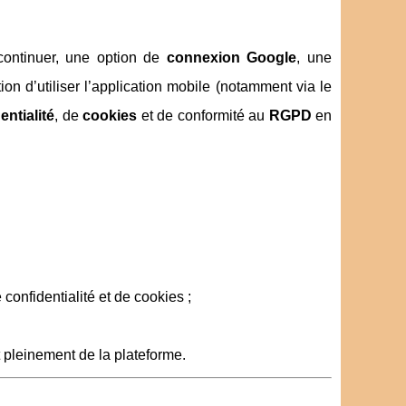
continuer, une option de
connexion Google
, une
n d’utiliser l’application mobile (notamment via le
entialité
, de
cookies
et de conformité au
RGPD
en
confidentialité et de cookies ;
 pleinement de la plateforme.