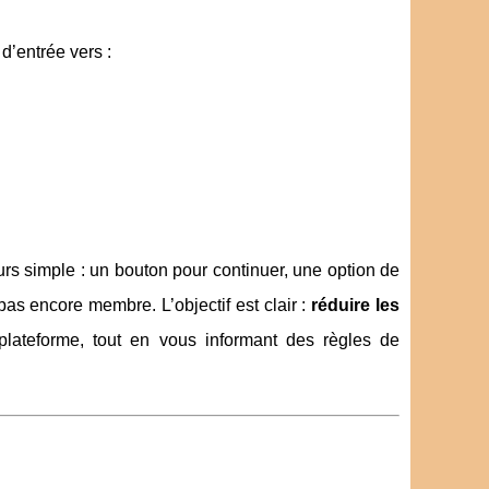
 d’entrée vers :
rs simple : un bouton pour continuer, une option de
as encore membre. L’objectif est clair :
réduire les
lateforme, tout en vous informant des règles de