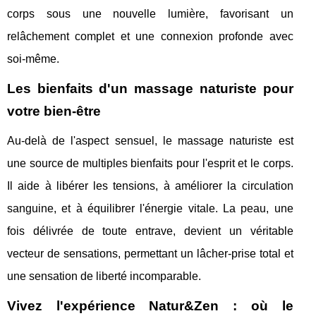
corps sous une nouvelle lumière, favorisant un
relâchement complet et une connexion profonde avec
soi-même.
Les bienfaits d'un massage naturiste pour
votre bien-être
Au-delà de l'aspect sensuel, le massage naturiste est
une source de multiples bienfaits pour l'esprit et le corps.
Il aide à libérer les tensions, à améliorer la circulation
sanguine, et à équilibrer l'énergie vitale. La peau, une
fois délivrée de toute entrave, devient un véritable
vecteur de sensations, permettant un lâcher-prise total et
une sensation de liberté incomparable.
Vivez l'expérience Natur&Zen : où le