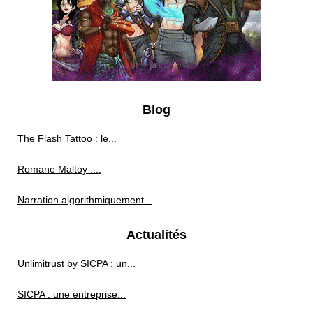
Blog
The Flash Tattoo : le...
Romane Maltoy :...
Narration algorithmiquement...
Actualités
Unlimitrust by SICPA : un...
SICPA : une entreprise...