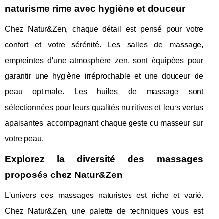
naturisme rime avec hygiène et douceur
Chez Natur&Zen, chaque détail est pensé pour votre
confort et votre sérénité. Les salles de massage,
empreintes d'une atmosphère zen, sont équipées pour
garantir une hygiène irréprochable et une douceur de
peau optimale. Les huiles de massage sont
sélectionnées pour leurs qualités nutritives et leurs vertus
apaisantes, accompagnant chaque geste du masseur sur
votre peau.
Explorez la diversité des massages
proposés chez Natur&Zen
L'univers des massages naturistes est riche et varié.
Chez Natur&Zen, une palette de techniques vous est