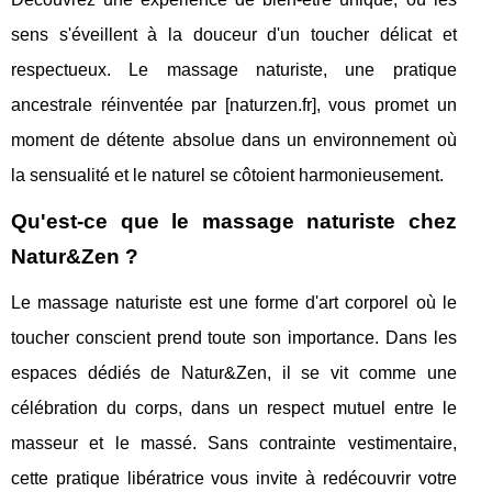
sens s'éveillent à la douceur d'un toucher délicat et
respectueux. Le massage naturiste, une pratique
ancestrale réinventée par [naturzen.fr], vous promet un
moment de détente absolue dans un environnement où
la sensualité et le naturel se côtoient harmonieusement.
Qu'est-ce que le massage naturiste chez
Natur&Zen ?
Le massage naturiste est une forme d'art corporel où le
toucher conscient prend toute son importance. Dans les
espaces dédiés de Natur&Zen, il se vit comme une
célébration du corps, dans un respect mutuel entre le
masseur et le massé. Sans contrainte vestimentaire,
cette pratique libératrice vous invite à redécouvrir votre