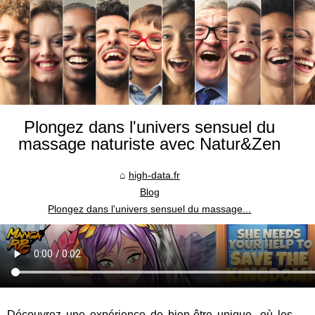
Plongez dans l'univers sensuel du
massage naturiste avec Natur&Zen
high-data.fr
Blog
Plongez dans l'univers sensuel du massage...
Découvrez une expérience de bien-être unique, où les