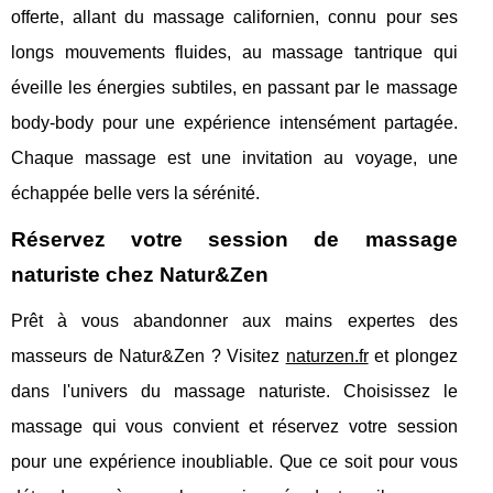
offerte, allant du massage californien, connu pour ses
longs mouvements fluides, au massage tantrique qui
éveille les énergies subtiles, en passant par le massage
body-body pour une expérience intensément partagée.
Chaque massage est une invitation au voyage, une
échappée belle vers la sérénité.
Réservez votre session de massage
naturiste chez Natur&Zen
Prêt à vous abandonner aux mains expertes des
masseurs de Natur&Zen ? Visitez
naturzen.fr
et plongez
dans l'univers du massage naturiste. Choisissez le
massage qui vous convient et réservez votre session
pour une expérience inoubliable. Que ce soit pour vous