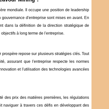
ière mondiale. Il occupe une position de leadership
n gouvernance d'entreprise sont mises en avant. En
t dans la définition de la direction stratégique de
 objectifs à long terme de l'entreprise.
 prospère repose sur plusieurs stratégies clés. Tout
mité, assurant que l'entreprise respecte les normes
nnovation et l'utilisation des technologies avancées
ité des prix des matières premières, les régulations
doit naviguer à travers ces défis en développant des